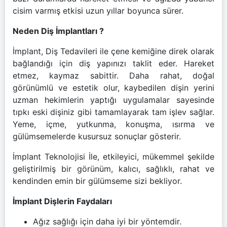
cisim varmış etkisi uzun yıllar boyunca sürer.
Neden Diş İmplantları ?
İmplant, Diş Tedavileri ile çene kemiğine direk olarak
bağlandığı için diş yapınızı taklit eder. Hareket
etmez, kaymaz sabittir. Daha rahat, doğal
görünümlü ve estetik olur, kaybedilen dişin yerini
uzman hekimlerin yaptığı uygulamalar sayesinde
tıpkı eski dişiniz gibi tamamlayarak tam işlev sağlar.
Yeme, içme, yutkunma, konuşma, ısırma ve
gülümsemelerde kusursuz sonuçlar gösterir.
İmplant Teknolojisi İle, etkileyici, mükemmel şekilde
geliştirilmiş bir görünüm, kalıcı, sağlıklı, rahat ve
kendinden emin bir gülümseme sizi bekliyor.
İmplant Dişlerin Faydaları
Ağız sağlığı için daha iyi bir yöntemdir.