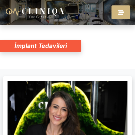
İmplant Tedavileri