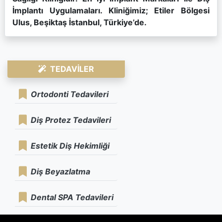
İmplantı Uygulamaları. Kliniğimiz; Etiler Bölgesi
Ulus, Beşiktaş İstanbul, Türkiye’de.
TEDAVILER
Ortodonti Tedavileri
Diş Protez Tedavileri
Estetik Diş Hekimliği
Diş Beyazlatma
Dental SPA Tedavileri